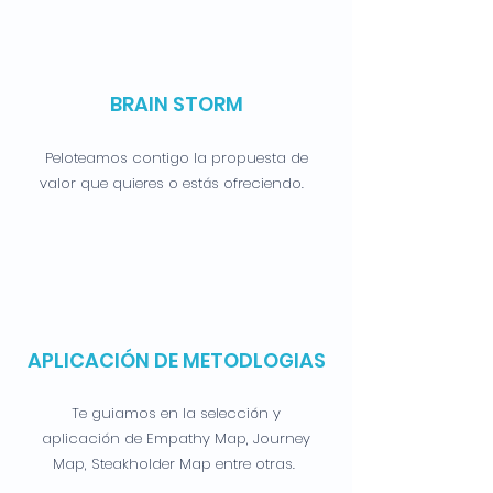
BRAIN STORM
Peloteamos contigo la propuesta de
valor que quieres o estás ofreciendo.
APLICACIÓN DE METODLOGIAS
Te guiamos en la selección y
aplicación de Empathy Map, Journey
Map, Steakholder Map entre otras.