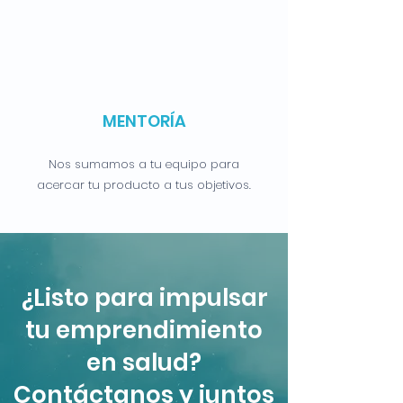
MENTORÍA
Nos sumamos a tu equipo para
acercar tu producto a tus objetivos.
¿Listo para impulsar
tu emprendimiento
en salud?
Contáctanos y juntos