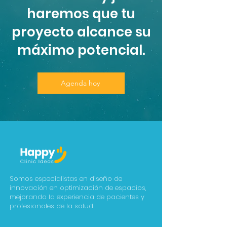
haremos que tu
proyecto alcance su
máximo potencial.
Agenda hoy
Somos especialistas en diseño de
innovación en optimización de espacios,
mejorando la experiencia de pacientes y
profesionales de la salud.